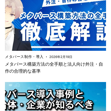
メタバース制作・導入
2026年2月19日
メタバース構築方法の全手順と法人向け外注・自
作の合理的な基準