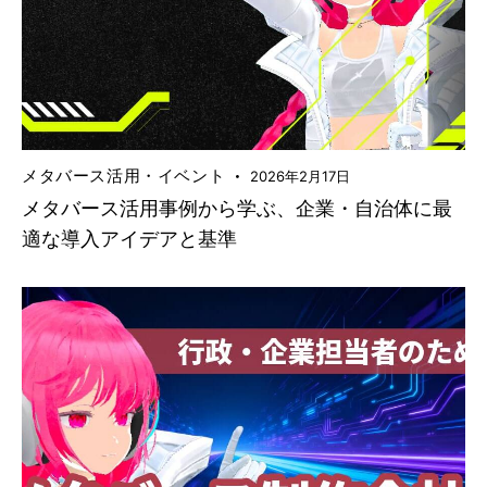
メタバース活用・イベント
2026年2月17日
メタバース活用事例から学ぶ、企業・自治体に最
適な導入アイデアと基準