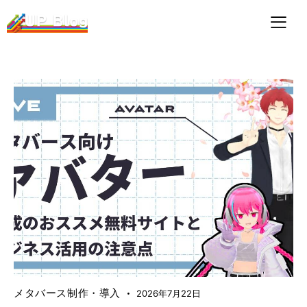
メタバース制作・導入
2026年7月22日