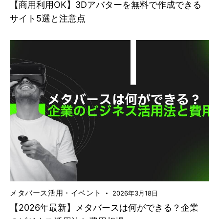
【商用利用OK】3Dアバターを無料で作成できる
サイト5選と注意点
メタバース活用・イベント
2026年3月18日
【2026年最新】メタバースは何ができる？企業