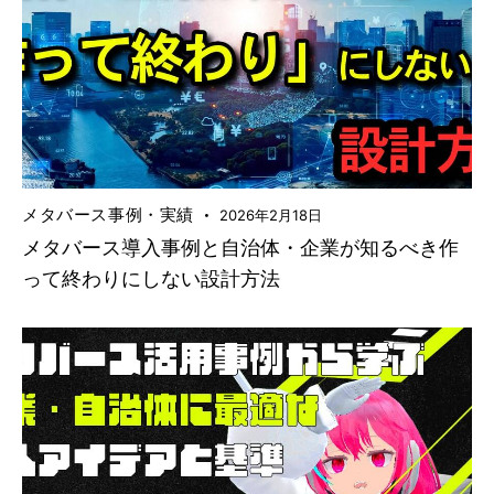
メタバース事例・実績
2026年2月18日
メタバース導入事例と自治体・企業が知るべき作
って終わりにしない設計方法