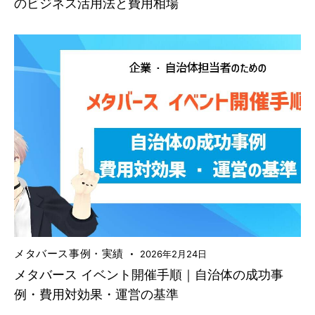
のビジネス活用法と費用相場
メタバース事例・実績
2026年2月24日
メタバース イベント開催手順｜自治体の成功事
例・費用対効果・運営の基準