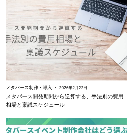
メタバース制作・導入
2026年2月22日
メタバース開発期間から逆算する、手法別の費用
相場と稟議スケジュール