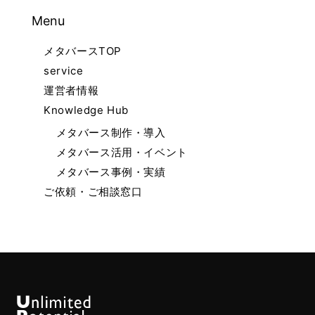
Menu
メタバースTOP
service
運営者情報
Knowledge Hub
メタバース制作・導入
メタバース活用・イベント
メタバース事例・実績
ご依頼・ご相談窓口