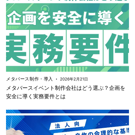
メタバース制作・導入
2026年2月21日
メタバースイベント制作会社はどう選ぶ？企画を
安全に導く実務要件とは