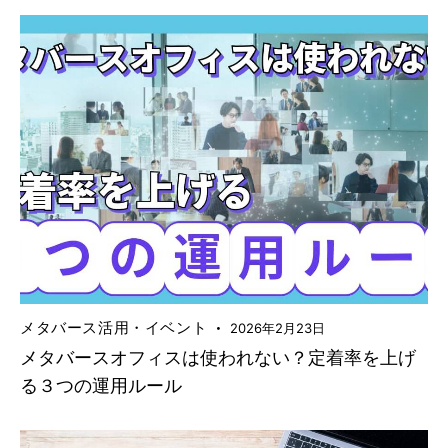
メタバース活用・イベント
2026年2月23日
メタバースオフィスは使われない？定着率を上げ
る３つの運用ルール