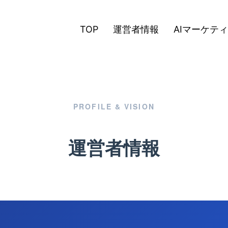
TOP
運営者情報
AIマーケテ
PROFILE & VISION
運営者情報