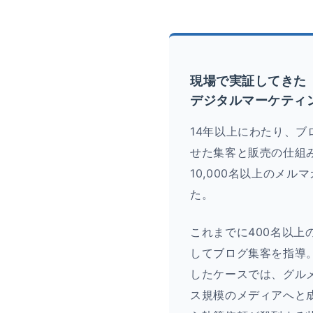
現場で実証してきた
デジタルマーケティ
14年以上にわたり、ブ
せた集客と販売の仕組
10,000名以上のメ
た。
これまでに400名以上
してブログ集客を指導
したケースでは、グルメ
ス規模のメディアへと