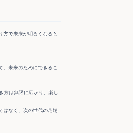
り方で未来が明るくなると
て、未来のためにできるこ
生き方は無限に広がり、楽し
ではなく、次の世代の足場