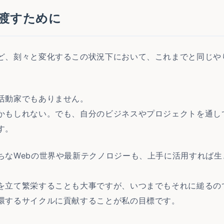
渡すために
ど、刻々と変化するこの状況下において、これまでと同じや
活動家でもありません。
かもしれない。でも、自分のビジネスやプロジェクトを通し
す。
ちなWebの世界や最新テクノロジーも、上手に活用すれば
を立て繁栄することも大事ですが、いつまでもそれに縋るの
環するサイクルに貢献することが私の目標です。