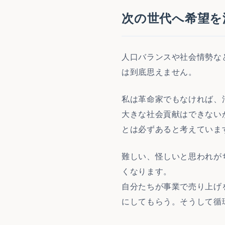
次の世代へ希望を
人口バランスや社会情勢な
は到底思えません。
私は革命家でもなければ、
大きな社会貢献はできない
とは必ずあると考えていま
難しい、怪しいと思われが
くなります。
自分たちが事業で売り上げ
にしてもらう。そうして循