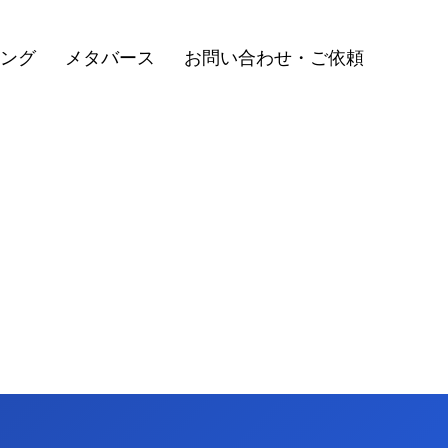
ィング
メタバース
お問い合わせ・ご依頼