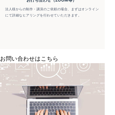
お打ち合わせ（ZOOM等）
法人様からの制作・講演のご依頼の場合、まずはオンライン
にて詳細なヒアリングを行わせていただきます。
お問い合わせはこちら