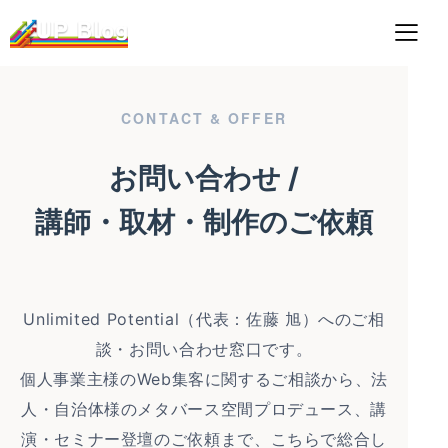
CONTACT & OFFER
お問い合わせ /
講師・取材・制作のご依頼
Unlimited Potential（代表：佐藤 旭）へのご相
談・お問い合わせ窓口です。
個人事業主様のWeb集客に関するご相談から、法
人・自治体様のメタバース空間プロデュース、講
演・セミナー登壇のご依頼まで、こちらで総合し