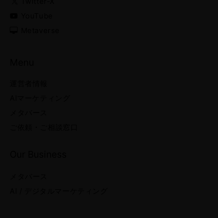
Twitter-X
YouTube
Metaverse
Menu
運営者情報
AIマーケティング
メタバース
ご依頼・ご相談窓口
Our Business
メタバース
AI / デジタルマーケティング