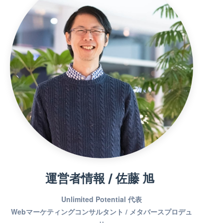
運営者情報 / 佐藤 旭
Unlimited Potential 代表
Webマーケティングコンサルタント / メタバースプロデュ