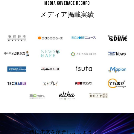
- MEDIA COVERAGE RECORD -
メディア掲載実績
- 一緒に未来を創造しましょう！ -