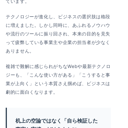
ています。
テクノロジーが進化し、ビジネスの選択肢は格段
に増えました。しかし同時に、あふれるノウハウ
や流行のツールに振り回され、本来の目的を見失
って疲弊している事業主や企業の担当者が少なく
ありません。
複雑で難解に感じられがちなWebや最新テクノロ
ジーも、「こんな使い方がある」「こうすると事
業が上向く」という本質さえ掴めば、ビジネスは
劇的に面白くなります。
机上の空論ではなく「自ら検証した