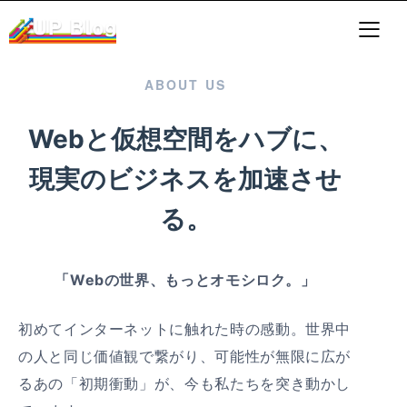
ABOUT US
Webと仮想空間をハブに、
現実のビジネスを加速させ
る。
「Webの世界、もっとオモシロク。」
初めてインターネットに触れた時の感動。世界中
の人と同じ価値観で繋がり、可能性が無限に広が
るあの「初期衝動」が、今も私たちを突き動かし