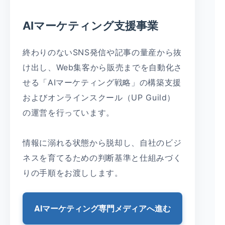
AIマーケティング支援事業
終わりのないSNS発信や記事の量産から抜
け出し、Web集客から販売までを自動化さ
せる「AIマーケティング戦略」の構築支援
およびオンラインスクール（UP Guild）
の運営を行っています。
情報に溺れる状態から脱却し、自社のビジ
ネスを育てるための判断基準と仕組みづく
りの手順をお渡しします。
AIマーケティング専門メディアへ進む