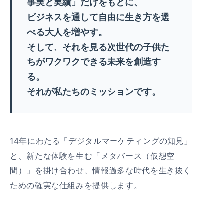
事実と実績」だけをもとに、
ビジネスを通して自由に生き方を選
べる大人を増やす。
そして、それを見る次世代の子供た
ちがワクワクできる未来を創造す
る。
それが私たちのミッションです。
14年にわたる「デジタルマーケティングの知見」
と、新たな体験を生む「メタバース（仮想空
間）」を掛け合わせ、情報過多な時代を生き抜く
ための確実な仕組みを提供します。