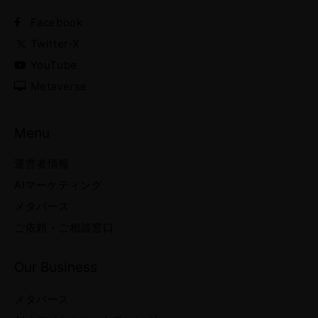
Facebook
Twitter-X
YouTube
Metaverse
Menu
運営者情報
AIマーケティング
メタバース
ご依頼・ご相談窓口
Our Business
メタバース