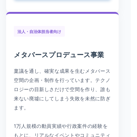
法人・自治体担当者向け
メタバースプロデュース事業
稟議を通し、確実な成果を生むメタバース
空間の企画・制作を行っています。テクノ
ロジーの目新しさだけで空間を作り、誰も
来ない廃墟にしてしまう失敗を未然に防ぎ
ます。
1万人規模の動員実績や行政案件の経験を
もとに、リアルなイベントやコミュニティ