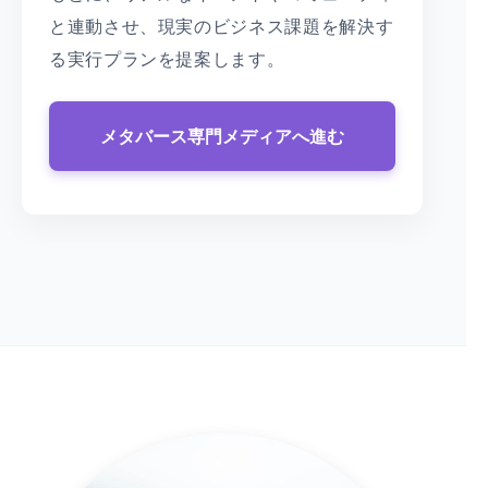
と連動させ、現実のビジネス課題を解決す
る実行プランを提案します。
メタバース専門メディアへ進む