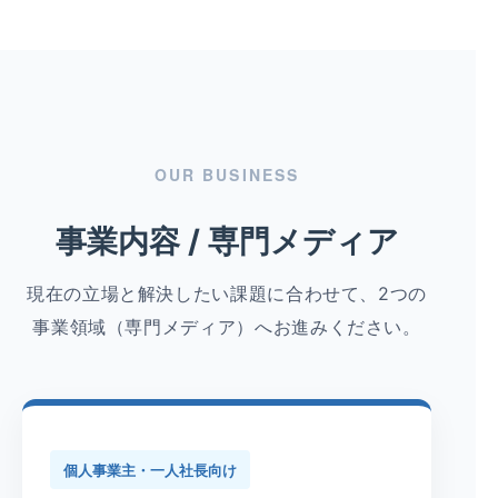
OUR BUSINESS
事業内容 / 専門メディア
現在の立場と解決したい課題に合わせて、2つの
事業領域（専門メディア）へお進みください。
個人事業主・一人社長向け