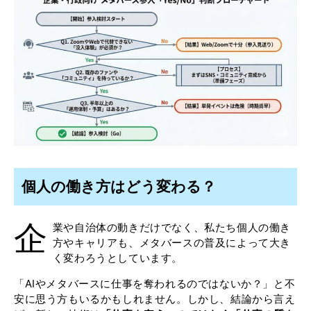
個人の働き方はどう変わる？
企
業や自治体の動きだけでなく、私たち個人の働き
方やキャリアも、メタバースの普及によって大き
く変わろうとしています。
「AIやメタバースに仕事を奪われるのではないか？」と不
安に思う方もいるかもしれません。しかし、結論から言え