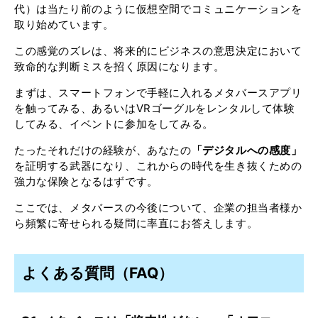
代）は当たり前のように仮想空間でコミュニケーションを
取り始めています。
この感覚のズレは、将来的にビジネスの意思決定において
致命的な判断ミスを招く原因になります。
まずは、スマートフォンで手軽に入れるメタバースアプリ
を触ってみる、あるいはVRゴーグルをレンタルして体験
してみる、イベントに参加をしてみる。
たったそれだけの経験が、あなたの
「デジタルへの感度」
を証明する武器になり、これからの時代を生き抜くための
強力な保険となるはずです。
ここでは、メタバースの今後について、企業の担当者様か
ら頻繁に寄せられる疑問に率直にお答えします。
よくある質問（FAQ）