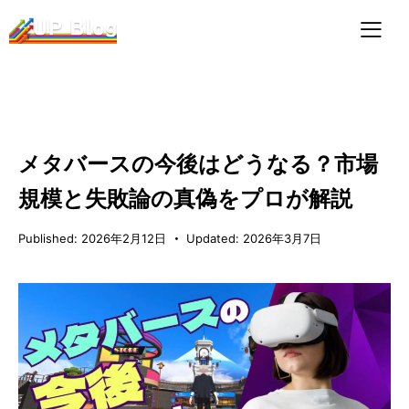
メタバース動向
メタバースの今後はどうなる？市場
規模と失敗論の真偽をプロが解説
Published:
2026年2月12日
Updated:
2026年3月7日