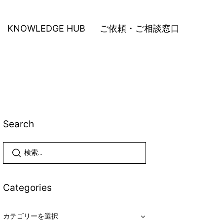
KNOWLEDGE HUB
ご依頼・ご相談窓口
Search
Categories