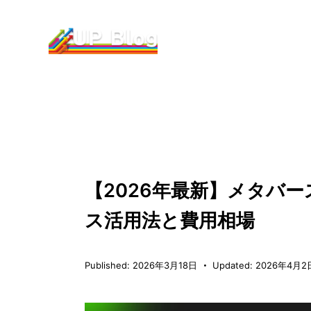
メタバース活用・イベント
【2026年最新】メタバ
ス活用法と費用相場
Published:
2026年3月18日
Updated:
2026年4月2