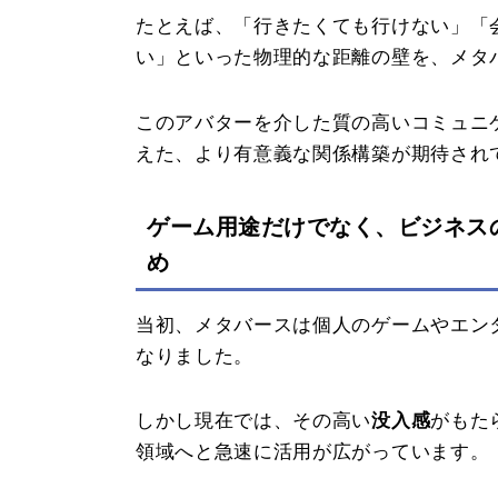
たとえば、「行きたくても行けない」「
い」といった物理的な距離の壁を、メタ
このアバターを介した質の高いコミュニ
えた、より有意義な関係構築が期待され
ゲーム用途だけでなく、ビジネス
め
当初、メタバースは個人のゲームやエン
なりました。
しかし現在では、その高い
没入感
がもた
領域へと急速に活用が広がっています。