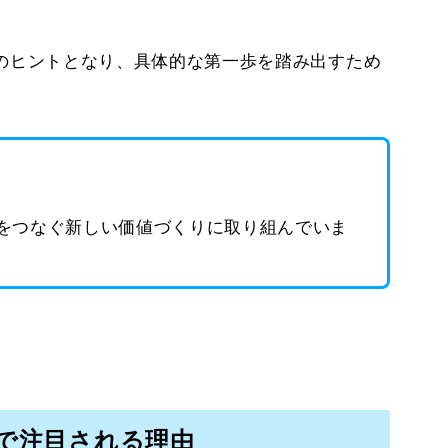
のヒントとなり、具体的な第一歩を踏み出すため
をつなぐ新しい価値づくりに取り組んでいま
で注目される理由