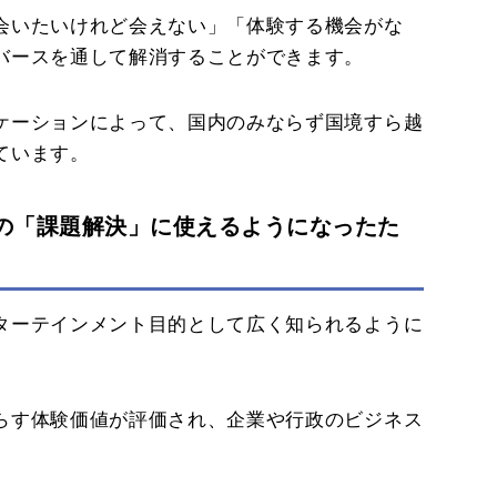
会いたいけれど会えない」「体験する機会がな
バースを通して解消することができます。
ケーションによって、国内のみならず国境すら越
ています。
の「課題解決」に使えるようになったた
ターテインメント目的として広く知られるように
らす体験価値が評価され、企業や行政のビジネス