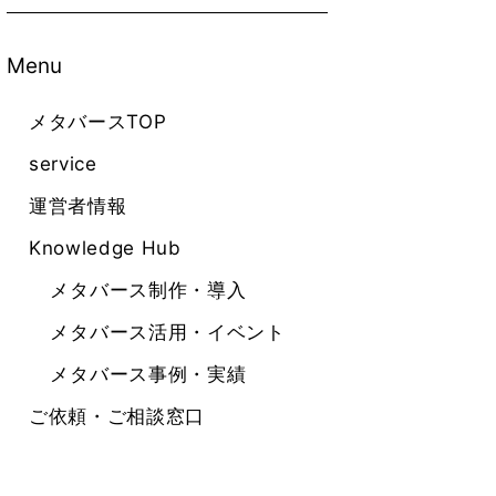
Menu
メタバースTOP
service
運営者情報
Knowledge Hub
メタバース制作・導入
メタバース活用・イベント
メタバース事例・実績
ご依頼・ご相談窓口