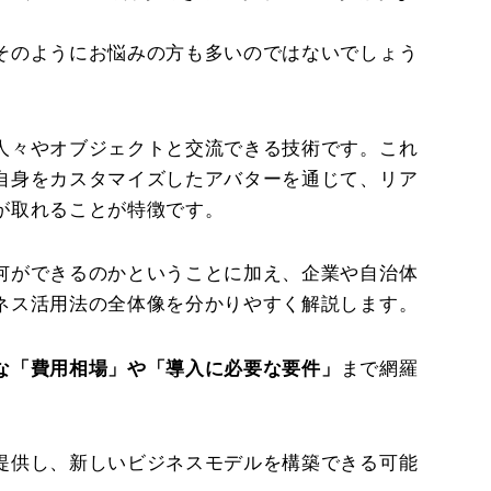
そのようにお悩みの方も多いのではないでしょう
人々やオブジェクトと交流できる技術です。これ
自身をカスタマイズしたアバターを通じて、リア
が取れることが特徴です。
何ができるのかということに加え、企業や自治体
ネス活用法の全体像を分かりやすく解説します。
な「費用相場」や「導入に必要な要件」
まで網羅
提供し、新しいビジネスモデルを構築できる可能