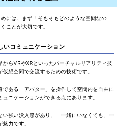
ためには、まず「そもそもどのような空間なの
おくことが大切です。
しいコミュニケーション
からVRやXRといったバーチャルリアリティ技
が仮想空間で交流するための技術です。
身である「アバター」を操作して空間内を自由に
ミュニケーションができる点にあります。
ない強い没入感があり、「一緒にいなくても、一
が魅力です。