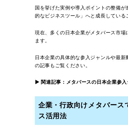
国を挙げた実例や導入ポイントの整備が
的なビジネスツール」へと成長している
現在、多くの日本企業がメタバース市場
ます。
日本企業の具体的な参入ジャンルや最新
の記事もご覧ください。
▶︎ 関連記事：
メタバースの日本企業参入
企業・行政向けメタバース
ス活用法