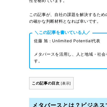
性を秘めています。
この記事が、自社の課題を解決するため
の確かな判断材料となれば幸いです。
＼この記事を書いている人／
佐藤 旭：Unlimited Potential代表
メタバースを活用し、人と地域・社会
す。
この記事の目次
[
表示
]
メタバースとは？ビジネス