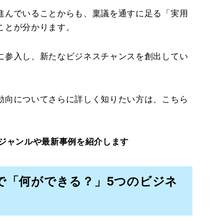
進んでいることからも、稟議を通すに足る「実用
ことが分かります。
に参入し、新たなビジネスチャンスを創出してい
動向についてさらに詳しく知りたい方は、こちら
ジャンルや最新事例を紹介します
で「何ができる？」5つのビジネ