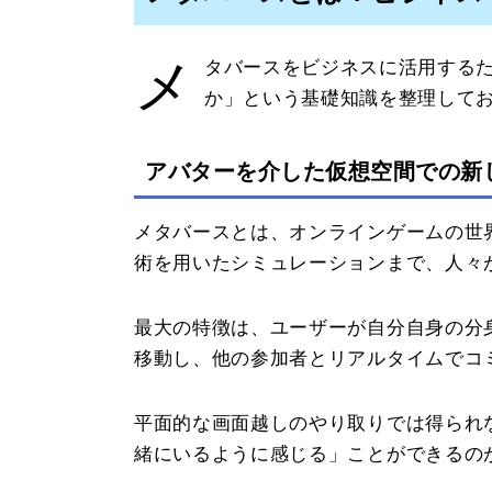
メ
タバースをビジネスに活用する
か」という基礎知識を整理して
アバターを介した仮想空間での新
メタバースとは、オンラインゲームの世界
術を用いたシミュレーションまで、人々
最大の特徴は、ユーザーが自分自身の分
移動し、他の参加者とリアルタイムでコ
平面的な画面越しのやり取りでは得られ
緒にいるように感じる」ことができるの