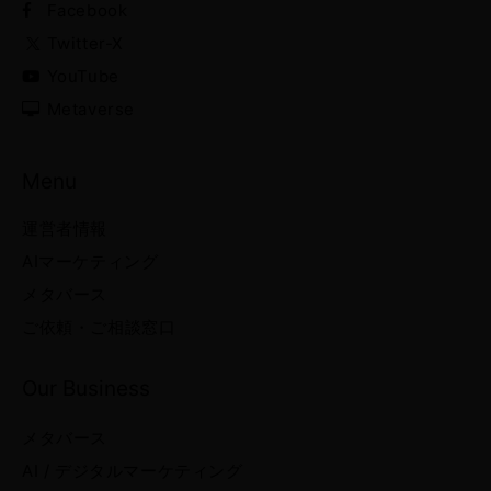
Facebook
Twitter-X
YouTube
Metaverse
Menu
運営者情報
AIマーケティング
メタバース
ご依頼・ご相談窓口
Our Business
メタバース
AI / デジタルマーケティング