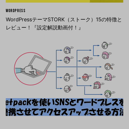
WORDPRESS
WordPressテーマSTORK（ストーク）15の特徴と
レビュー！『設定解説動画付！』