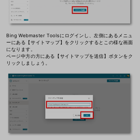
Bing Webmaster Toolsにログインし、左側にあるメニュ
ーにある【サイトマップ】をクリックするとこの様な画面
になります。
ページ中方の方にある【サイトマップを送信】ボタンをク
リックしましょう。