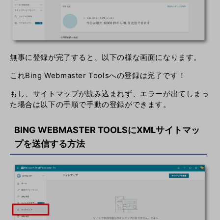
無事に登録が完了すると、以下の様な画面になります。
これBing Webmaster Toolsへの登録は完了です！
もし、サイトマップが読み込まれず、エラーが出てしまっ
た場合は以下の手順で手動の登録ができます。
BING WEBMASTER TOOLSにXMLサイトマッ
プを送信する方法