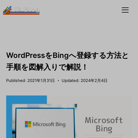
WORDPRESS
WordPressをBingへ登録する方法と
手順を図解入りで解説！
Published:
2021年1月31日
Updated:
2024年2月4日