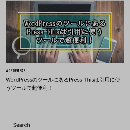
WORDPRESS
WordPressのツールにあるPress Thisは引用に使
うツールで超便利！
Search