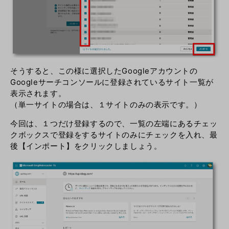
そうすると、この様に選択したGoogleアカウントの
Googleサーチコンソールに登録されているサイト一覧が
表示されます。
（単一サイトの場合は、１サイトのみの表示です。）
今回は、１つだけ登録するので、一覧の左端にあるチェッ
クボックスで登録をするサイトのみにチェックを入れ、最
後【インポート】をクリックしましょう。