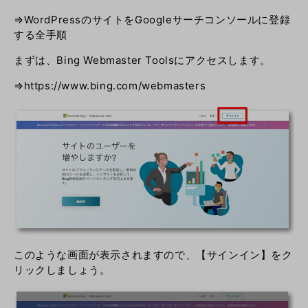
⇒
WordPressのサイトをGoogleサーチコンソールに登録
する全手順
まずは、Bing Webmaster Toolsにアクセスします。
⇒
https://www.bing.com/webmasters
このような画面が表示されますので、【サインイン】をク
リックしましょう。