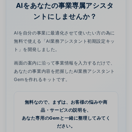
AIをあなたの事業専属アシスタ
ントにしませんか？
AIを自分の事業に最適化させて使いたい方の為に
無料で使える「AI業務アシスタント初期設定キッ
ト」を開発しました。
画面の案内に沿って事業情報を入力するだけで、
あなたの事業内容を把握したAI業務アシスタント
Gemを作れるキットです。
無料なので、まずは、お客様の悩みや商
品・サービスの説明を、
あなた専用のGemと一緒に整理してみてく
ださい。