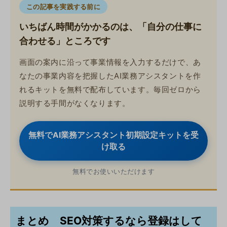
この記事を実践する前に
いちばん時間がかかるのは、「自分の仕事に
合わせる」ところです
画面の案内に沿って事業情報を入力するだけで、あ
なたの事業内容を把握したAI業務アシスタントを作
れるキットを無料で配布しています。毎回ゼロから
説明する手間がなくなります。
無料でAI業務アシスタント初期設定キットを受
け取る
無料でお使いいただけます
まとめ SEO対策するなら登録はして