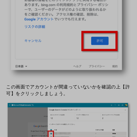
この画面でアカウントが間違っていないかを確認の上【許
可】をクリックしましょう。