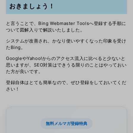
おきましょう！
と言うことで、Bing Webmaster Toolsへ登録する手順に
ついて図解入りで解説いたしました。
システムが改善され、かなり使いやすくなった印象を受け
たBing。
GoogleやYahoo!からのアクセス流入に比べると少ないと
思いますが、SEO対策はできうる限りのことはやっておい
た方が良いです。
登録自体はとても簡単なので、ぜひ登録をしておいてくだ
さい！
無料メルマガ登録特典