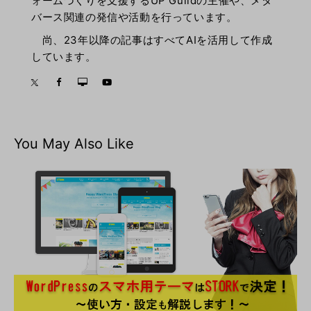
ォームづくりを支援するUP Guildの主催や、メタ
バース関連の発信や活動を行っています。
尚、23年以降の記事はすべてAIを活用して作成
しています。
You May Also Like