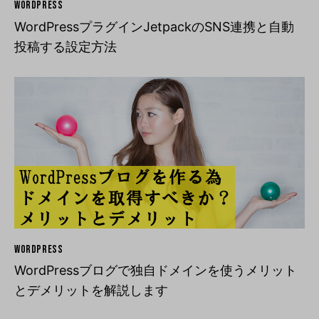
WORDPRESS
WordPressプラグインJetpackのSNS連携と自動
投稿する設定方法
WORDPRESS
WordPressブログで独自ドメインを使うメリット
とデメリットを解説します