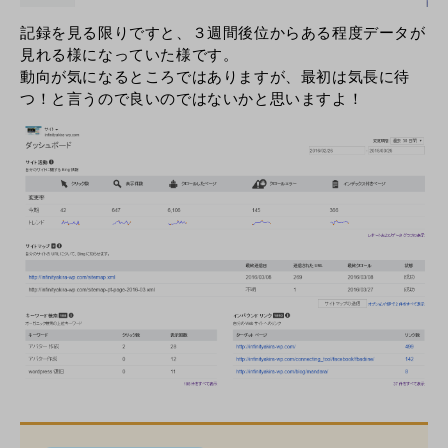
記録を見る限りですと、３週間後位からある程度データが
見れる様になっていた様です。
動向が気になるところではありますが、最初は気長に待
つ！と言うので良いのではないかと思いますよ！