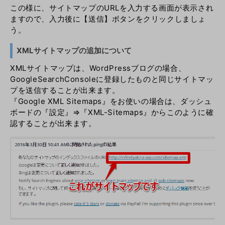
この様に、サイトマップのURLを入力する画面が表示され
ますので、入力後に【送信】ボタンをクリックしましょ
う。
XMLサイトマップの追加について
XMLサイトマップは、WordPressブログの場合、
GoogleSearchConsoleに登録したものと同じサイトマッ
プを送信することが出来ます。
『Google XML Sitemaps』をお使いの場合は、ダッシュ
ボードの『設定』⇒『XML-Sitemaps』からこのように確
認することが出来ます。