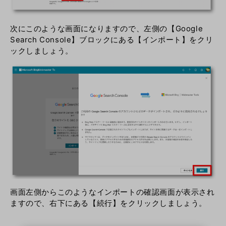
次にこのような画面になりますので、左側の【Google
Search Console】ブロックにある【インポート】をクリ
ックしましょう。
画面左側からこのようなインポートの確認画面が表示され
ますので、右下にある【続行】をクリックしましょう。