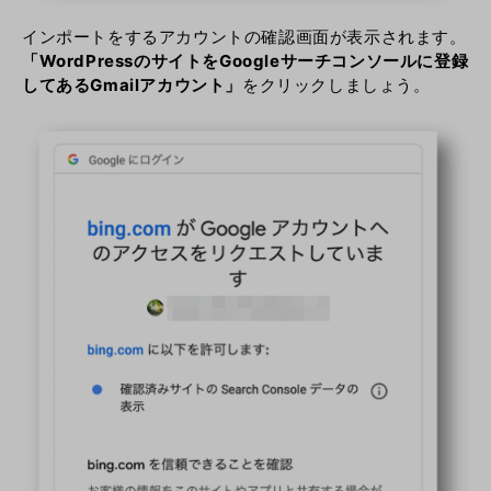
インポートをするアカウントの確認画面が表示されます。
「WordPressのサイトをGoogleサーチコンソールに登録
してあるGmailアカウント」
をクリックしましょう。