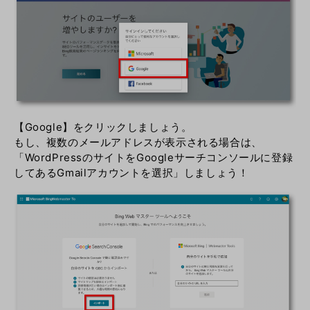
【Google】をクリックしましょう。
もし、複数のメールアドレスが表示される場合は、
「WordPressのサイトをGoogleサーチコンソールに登録
してあるGmailアカウントを選択」しましょう！