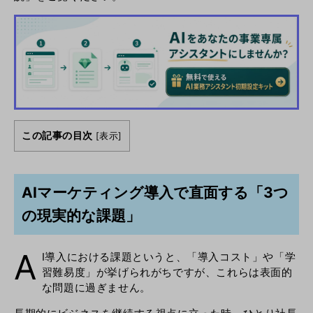
この記事の目次
[
表示
]
AIマーケティング導入で直面する「3つ
の現実的な課題」
A
I導入における課題というと、「導入コスト」や「学
習難易度」が挙げられがちですが、これらは表面的
な問題に過ぎません。