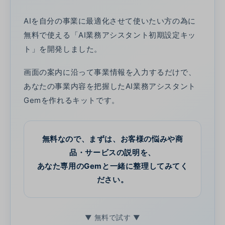
AIを自分の事業に最適化させて使いたい方の為に
無料で使える「AI業務アシスタント初期設定キッ
ト」を開発しました。
画面の案内に沿って事業情報を入力するだけで、
あなたの事業内容を把握したAI業務アシスタント
Gemを作れるキットです。
無料なので、まずは、お客様の悩みや商
品・サービスの説明を、
あなた専用のGemと一緒に整理してみてく
ださい。
▼ 無料で試す ▼