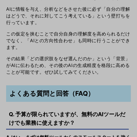
AIに情報を与え、分析などをさせた後に必ず「自分の理解
はどうで、それに対してこう考えている」という壁打ちを
行っています。
この仮定を挟むことで自分自身の理解度を高められるだけ
でなく、「AIとの方向性合わせ」も同時に行うことができ
ます。
その結果「どの選択肢をなぜ選んだのか」という「背景」
がAIに伝わるため、その後のAIの生成精度を格段に高める
ことが可能です。ぜひ試してみてください。
よくある質問と回答（FAQ）
Q. 予算が限られていますが、無料のAIツールだ
けでも業務に使えますか？