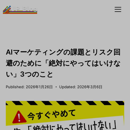
AIマーケティング戦略
AIマーケティングの課題とリスク回
避のために「絶対にやってはいけな
い」3つのこと
Published:
2026年1月26日
Updated:
2026年3月6日