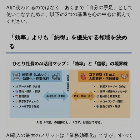
AIに使われるのではなく、あくまで「自分の手足」として
使いこなすために、以下の2つの基準を心の中心に据えて
ください。
「効率」よりも「納得」を優先する領域を決め
る
AI導入の最大のメリットは「業務効率化」ですが、すべて