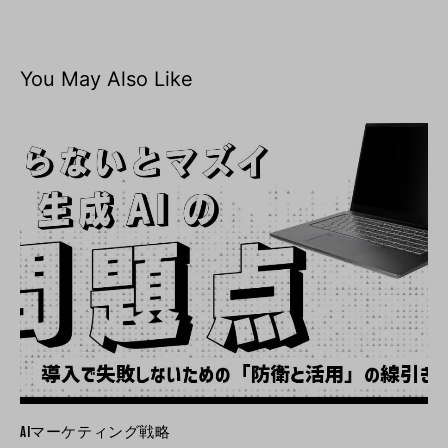
You May Also Like
AIマーケティング戦略