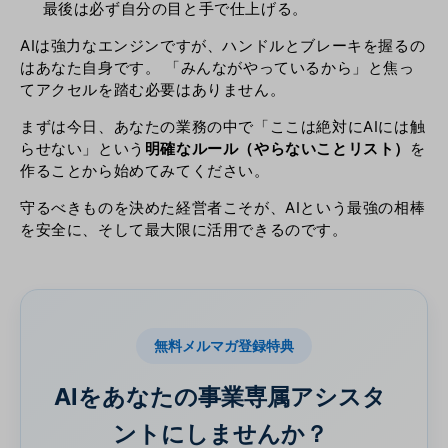
最後は必ず自分の目と手で仕上げる。
AIは強力なエンジンですが、ハンドルとブレーキを握るの
はあなた自身です。 「みんながやっているから」と焦っ
てアクセルを踏む必要はありません。
まずは今日、あなたの業務の中で「ここは絶対にAIには触
らせない」という
明確なルール（やらないことリスト）
を
作ることから始めてみてください。
守るべきものを決めた経営者こそが、AIという最強の相棒
を安全に、そして最大限に活用できるのです。
無料メルマガ登録特典
AIをあなたの事業専属アシスタ
ントにしませんか？