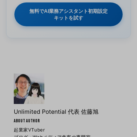
無料でAI業務アシスタント初期設定
キットを試す
Unlimited Potential 代表 佐藤旭
ABOUT AUTHOR
起業家VTuber