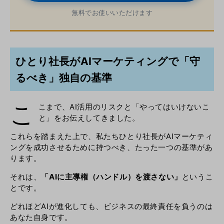
無料でお使いいただけます
ひとり社長がAIマーケティングで「守
るべき」独自の基準
こ
こまで、AI活用のリスクと「やってはいけないこ
と」をお伝えしてきました。
これらを踏まえた上で、私たちひとり社長がAIマーケティ
ングを成功させるために持つべき、たった一つの基準があ
ります。
それは、
「AIに主導権（ハンドル）を渡さない」
というこ
とです。
どれほどAIが進化しても、ビジネスの最終責任を負うのは
あなた自身です。