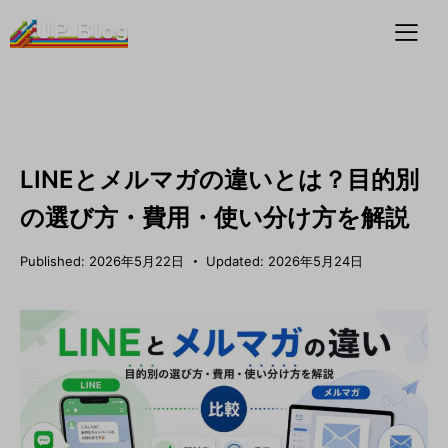
メルマガマーケティング×AI
LINEとメルマガの違いとは？目的別
の選び方・費用・使い分け方を解説
Published:
2026年5月22日
Updated:
2026年5月24日