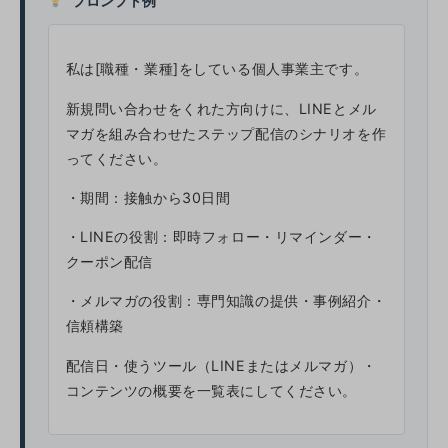
プロンプト例
私は[職種・業種]をしている個人事業主です。
新規問い合わせをくれた方向けに、LINEとメル
マガを組み合わせたステップ配信のシナリオを作
ってください。
・期間：接触から30日間
・LINEの役割：即時フォロー・リマインダー・
クーポン配信
・メルマガの役割：専門知識の提供・事例紹介・
信頼構築
配信日・使うツール（LINEまたはメルマガ）・
コンテンツの概要を一覧表にしてください。