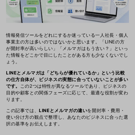
情報発信ツールをどれにするか迷っている一人社長・個人
事業主の方は多いのではないかと思います。「LINEの方
が開封率が高いらしい」「メルマガはもう古い？」といっ
た情報をどこかで目にしたことがある方も少なくないでし
ょう。
LINEとメルマガは「どちらが優れているか」という比較
の仕方自体が、ビジネスの実態に合っていないことが多い
です。
この2つは特性が異なるツールであり、ビジネスの
目的や顧客との関係フェーズに応じて、最適な役割が変わ
ります。
この記事では、
LINEとメルマガの違い
を開封率・費用・
使い分け方の観点で整理し、あなたのビジネスに合った選
択の基準をお伝えします。