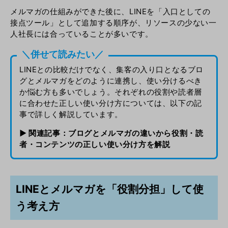
メルマガの仕組みができた後に、LINEを「入口としての
接点ツール」として追加する順序が、リソースの少ない一
人社長には合っていることが多いです。
＼併せて読みたい／
LINEとの比較だけでなく、集客の入り口となるブロ
グとメルマガをどのように連携し、使い分けるべき
か悩む方も多いでしょう。それぞれの役割や読者層
に合わせた正しい使い分け方については、以下の記
事で詳しく解説しています。
▶︎ 関連記事：
ブログとメルマガの違いから役割・読
者・コンテンツの正しい使い分け方を解説
LINEとメルマガを「役割分担」して使
う考え方