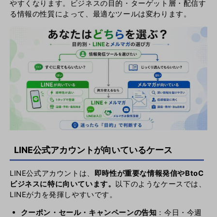
やすくなります。ビジネスの目的・ターゲット層・配信す
る情報の性質によって、最適なツールは変わります。
LINE公式アカウントが向いているケース
LINE公式アカウントは、
即時性が重要な情報発信やBtoC
ビジネスに特に向いています。
以下のようなケースでは、
LINEが力を発揮しやすいです。
クーポン・セール・キャンペーンの告知
：今日・今週