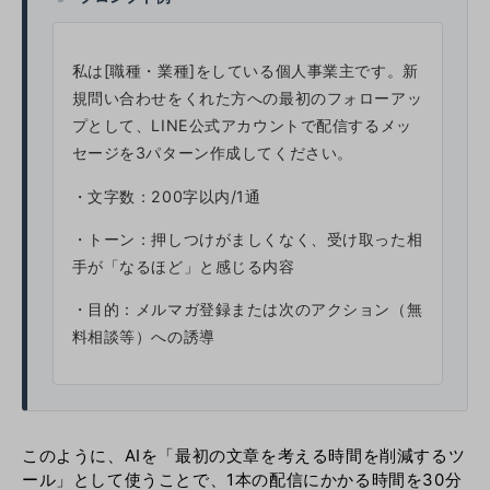
私は[職種・業種]をしている個人事業主です。新
規問い合わせをくれた方への最初のフォローアッ
プとして、LINE公式アカウントで配信するメッ
セージを3パターン作成してください。
・文字数：200字以内/1通
・トーン：押しつけがましくなく、受け取った相
手が「なるほど」と感じる内容
・目的：メルマガ登録または次のアクション（無
料相談等）への誘導
このように、AIを「最初の文章を考える時間を削減するツ
ール」として使うことで、1本の配信にかかる時間を30分