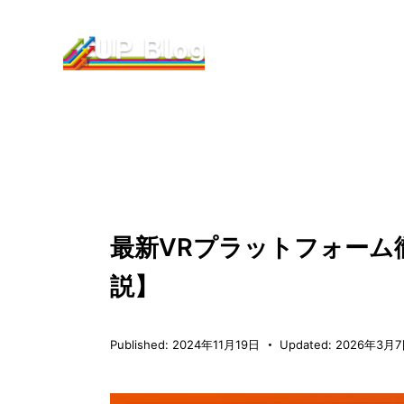
メタバース制作・導入
最新VRプラットフォーム
説】
Published:
2024年11月19日
Updated:
2026年3月