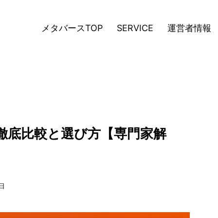
メタバースTOP
SERVICE
運営者情報
徹底比較と選び方【専門家解
7日