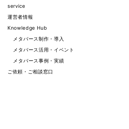
service
運営者情報
Knowledge Hub
メタバース制作・導入
メタバース活用・イベント
メタバース事例・実績
ご依頼・ご相談窓口