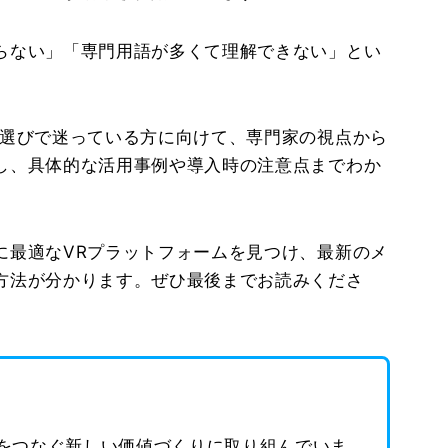
らない」「専門用語が多くて理解できない」とい
ム選びで迷っている方に向けて、専門家の視点から
し、具体的な活用事例や導入時の注意点までわか
に最適なVRプラットフォームを見つけ、最新のメ
方法が分かります。ぜひ最後までお読みくださ
をつなぐ新しい価値づくりに取り組んでいま