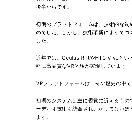
後半からです。
初期のプラットフォームは、技術的な制
のでした。しかし、技術革新によってコ
した。
近年では、Oculus RiftやHTC V
軽に高品質なVR体験が実現しています。
VRプラットフォームは、その歴史の中
初期のシステムは主に視覚に訴えるもの
ーディオ技術も統合され、かつてないほ
ます。