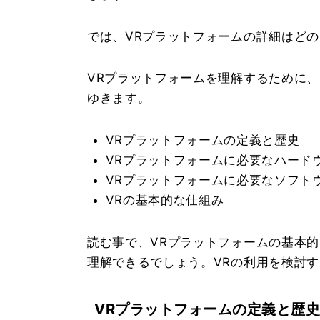
では、VRプラットフォームの詳細はど
VRプラットフォームを理解するために
ゆきます。
VRプラットフォームの定義と歴史
VRプラットフォームに必要なハード
VRプラットフォームに必要なソフト
VRの基本的な仕組み
読む事で、VRプラットフォームの基本
理解できるでしょう。VRの利用を検討
VRプラットフォームの定義と歴