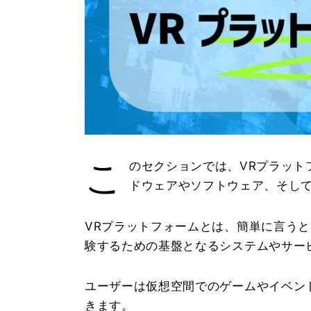
こ
のセクションでは、VRプラット
ドウェアやソフトウェア、そして
VRプラットフォームとは、簡単に言うと
験するための基盤となるシステムやサー
ユーザーは仮想空間でのゲームやイベン
きます。