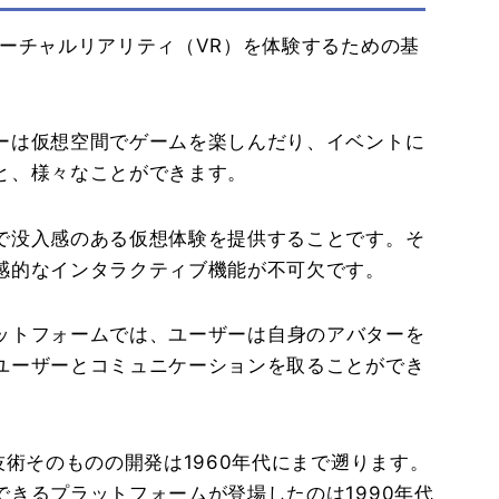
ーチャルリアリティ（VR）を体験するための基
。
ーは仮想空間でゲームを楽しんだり、イベントに
と、様々なことができます。
で没入感のある仮想体験を提供することです。そ
感的なインタラクティブ機能が不可欠です。
たプラットフォームでは、ユーザーは自身のアバターを
ユーザーとコミュニケーションを取ることができ
技術そのものの開発は1960年代にまで遡ります。
きるプラットフォームが登場したのは1990年代