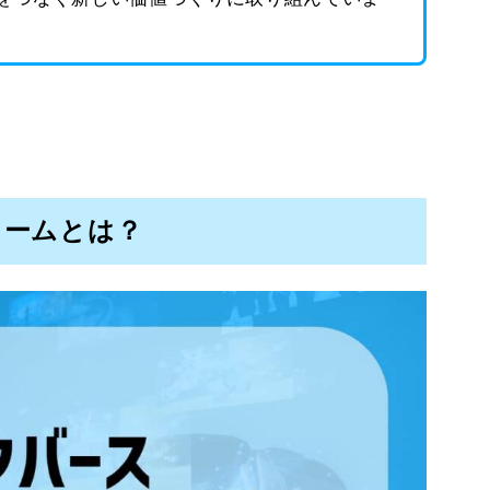
ォームとは？