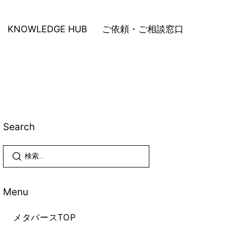
KNOWLEDGE HUB
ご依頼・ご相談窓口
Search
Menu
メタバースTOP