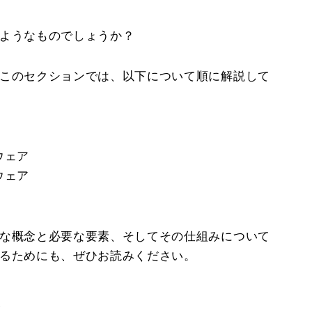
のようなものでしょうか？
、このセクションでは、以下について順に解説して
ウェア
ウェア
的な概念と必要な要素、そしてその仕組みについて
するためにも、ぜひお読みください。
史