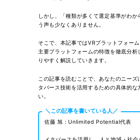
しかし、「種類が多くて選定基準がわか
う声も少なくありません。
そこで、本記事ではVRプラットフォー
主要プラットフォームの特徴を徹底分析
りやすく解説していきます。
この記事を読むことで、あなたのニーズ
タバース技術を活用するための具体的な
い。
＼この記事を書いている人／
佐藤 旭：Unlimited Potential代表
メタバースを活用し、人と地域・社会