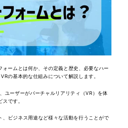
フォームとは何か、その定義と歴史、必要なハー
VRの基本的な仕組みについて解説します。
、ユーザーがバーチャルリアリティ（VR）を体
ビスです。
ト、ビジネス用途など様々な活動を行うことがで