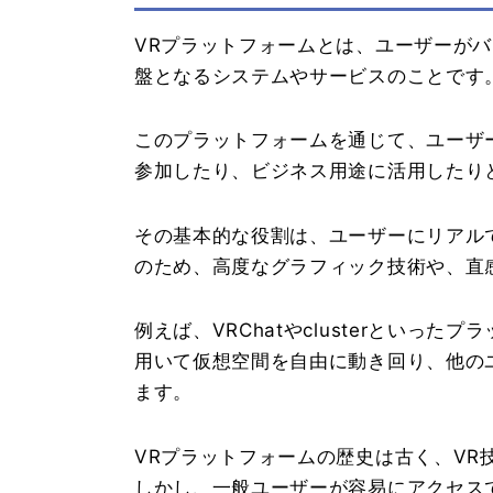
VRプラットフォームとは、ユーザーがバ
盤となるシステムやサービスのことです
このプラットフォームを通じて、ユーザ
参加したり、ビジネス用途に活用したり
その基本的な役割は、ユーザーにリアル
のため、高度なグラフィック技術や、直
例えば、VRChatやclusterといっ
用いて仮想空間を自由に動き回り、他の
ます。
VRプラットフォームの歴史は古く、VR
しかし、一般ユーザーが容易にアクセスで