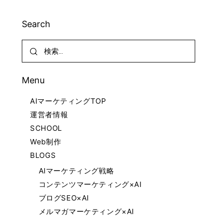
Search
Menu
AIマーケティングTOP
運営者情報
SCHOOL
Web制作
BLOGS
AIマーケティング戦略
コンテンツマーケティング×AI
ブログSEO×AI
メルマガマーケティング×AI