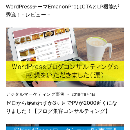
WordPressテーマEmanonProはCTAとLP機能が
秀逸！- レビュー –
デジタルマーケティング事例
2016年8月1日
ゼロから始めわずか3ヶ月でPVが2000近くにな
りました！【ブログ集客コンサルティング】