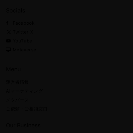
Socials
Facebook
Twitter-X
YouTube
Metaverse
Menu
運営者情報
AIマーケティング
メタバース
ご依頼・ご相談窓口
Our Business