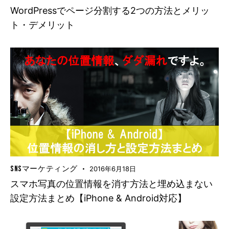
WordPressでページ分割する2つの方法とメリッ
ト・デメリット
SNSマーケティング
2016年6月18日
スマホ写真の位置情報を消す方法と埋め込まない
設定方法まとめ【iPhone & Android対応】