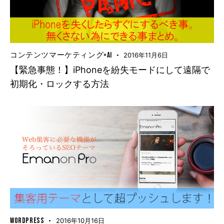
コンテンツマーケティング×AI
2016年11月6日
【緊急事態！】iPhoneを紛失モードにして遠隔で
初期化・ロックする方法
WORDPRESS
2016年10月16日