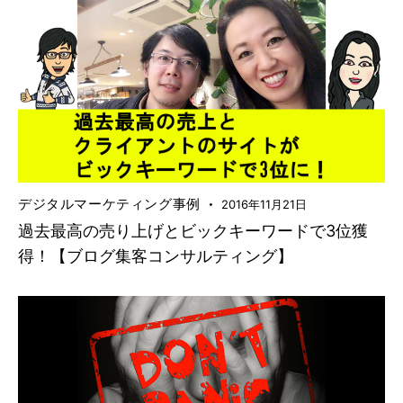
デジタルマーケティング事例
2016年11月21日
過去最高の売り上げとビックキーワードで3位獲
得！【ブログ集客コンサルティング】