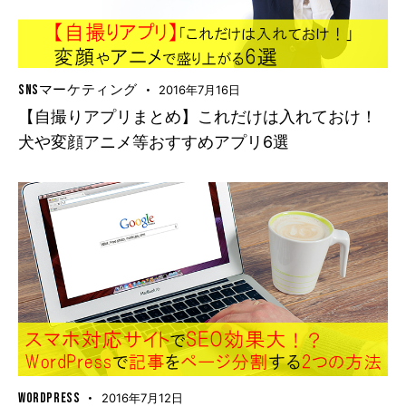
SNSマーケティング
2016年7月16日
【自撮りアプリまとめ】これだけは入れておけ！
犬や変顔アニメ等おすすめアプリ6選
WORDPRESS
2016年7月12日