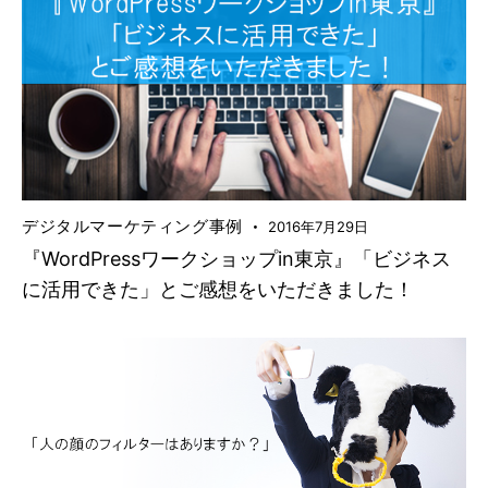
デジタルマーケティング事例
2016年7月29日
『WordPressワークショップin東京』「ビジネス
に活用できた」とご感想をいただきました！