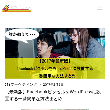
SNSマーケティング
2017年2月5日
【最新版】FacebookピクセルをWordPressに設
置する一番簡単な方法まとめ