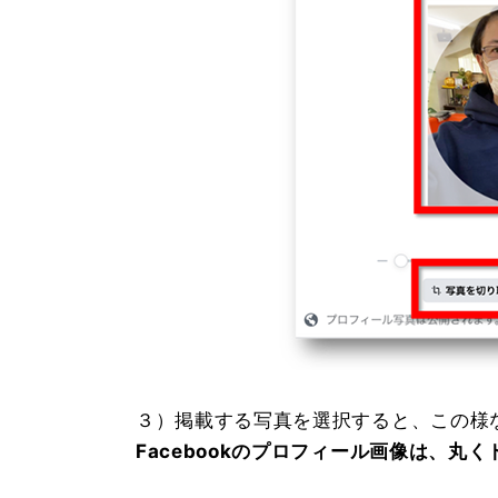
３）掲載する写真を選択すると、この様
Facebookのプロフィール画像は、丸