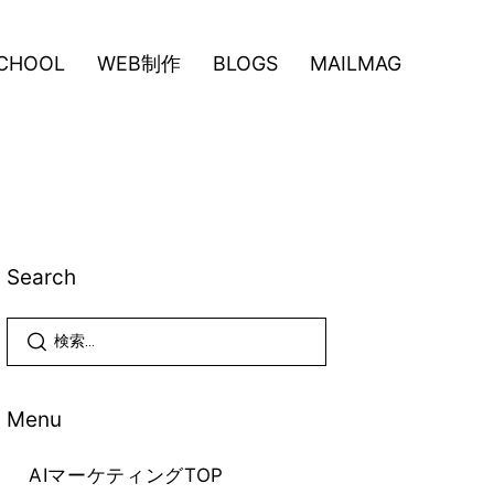
CHOOL
WEB制作
BLOGS
MAILMAG
Search
Menu
AIマーケティングTOP