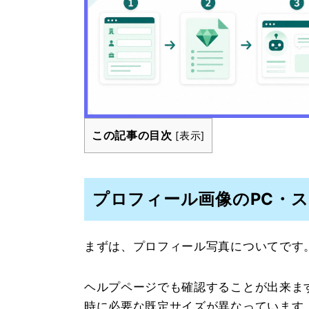
この記事の目次
[
表示
]
プロフィール画像のPC・
まずは、プロフィール写真についてです
ヘルプページでも確認することが出来ま
時に必要な既定サイズが異なっています