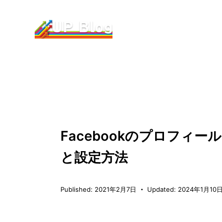
SNSマーケティング
Facebookのプロフィ
と設定方法
Published:
2021年2月7日
Updated:
2024年1月10