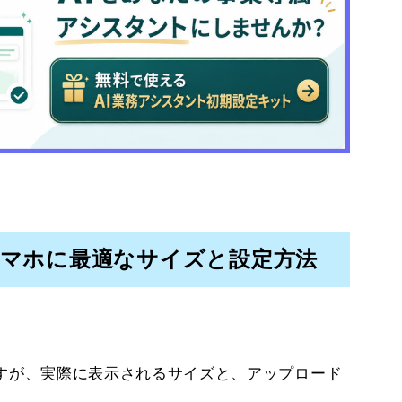
スマホに最適なサイズと設定方法
。
すが、実際に表示されるサイズと、アップロード
。