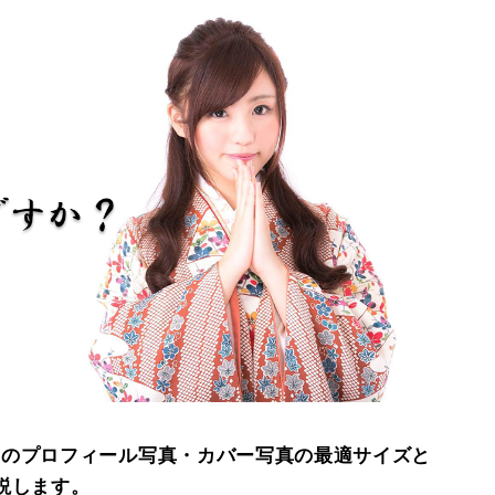
okのプロフィール写真・カバー写真の最適サイズと
説します。