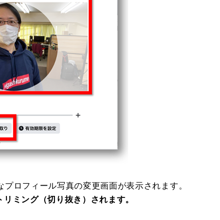
なプロフィール写真の変更画面が表示されます。
くトリミング（切り抜き）されます。