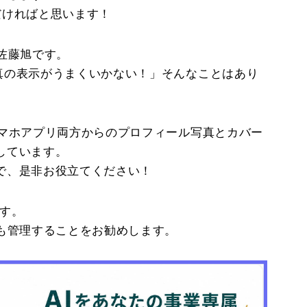
だければと思います！
表の佐藤旭です。
で写真の表示がうまくいかない！」そんなことはあり
・スマホアプリ両方からのプロフィール写真とカバー
しています。
で、是非お役立てください！
す。
らも管理することをお勧めします。