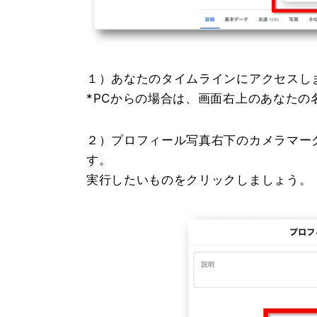
１）あなたのタイムラインにアクセスし
*PCからの場合は、画面右上のあなたの
２）プロフィール写真右下のカメラマー
す。
実行したいものをクリックしましょう。