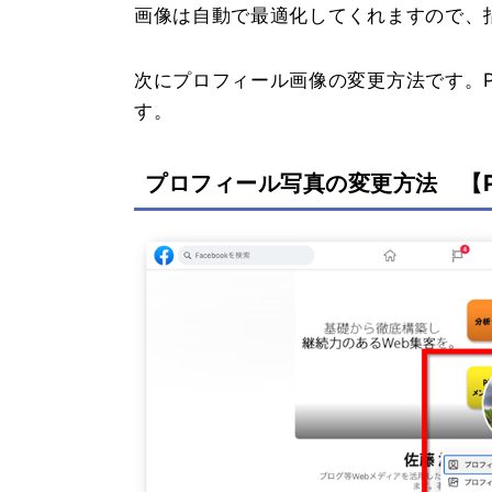
画像は自動で最適化してくれますので、
次にプロフィール画像の変更方法です。
す。
プロフィール写真の変更方法 【