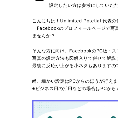
設定したい方は参考にしていた
こんにちは！Unlimited Potetial 代
「Facebookのプロフィールページ
ませんか？
そんな方に向け、FacebookのPC版
写真の設定方法も図解入りで併せて解説
最後に反応が上がる小ネタもありますの
尚、細かい設定はPCからのほうが行えま
※ビジネス用の活用などの場合はPCか