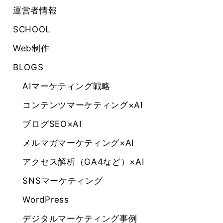
運営者情報
SCHOOL
Web制作
BLOGS
AIマーケティング戦略
コンテンツマーケティング×AI
ブログSEO×AI
メルマガマーケティング×AI
アクセス解析（GA4など）×AI
SNSマーケティング
WordPress
デジタルマーケティング事例