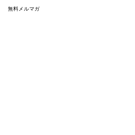
無料メルマガ