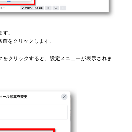
ます。
名前をクリックします。
クをクリックすると、設定メニューが表示されま