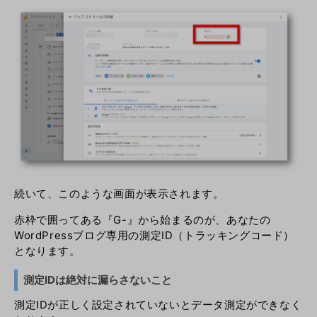
続いて、このような画面が表示されます。
赤枠で囲ってある『G-』から始まるのが、あなたの
WordPressブログ専用の測定ID（トラッキングコード）
となります。
測定IDは絶対に漏らさないこと
測定IDが正しく設定されていないとデータ測定ができなく