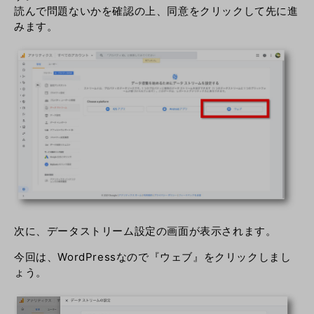
読んで問題ないかを確認の上、同意をクリックして先に進
みます。
次に、データストリーム設定の画面が表示されます。
今回は、WordPressなので『ウェブ』をクリックしまし
ょう。