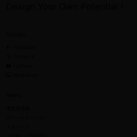
Design Your Own Potential！
Socials
Facebook
Twitter-X
YouTube
Metaverse
Menu
運営者情報
AIマーケティング
メタバース
ご依頼・ご相談窓口