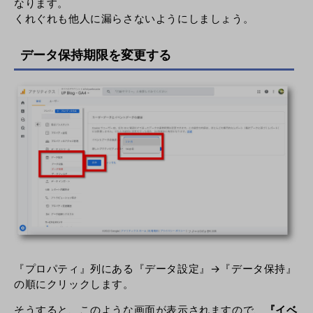
なります。
くれぐれも他人に漏らさないようにしましょう。
データ保持期限を変更する
『プロパティ』列にある『データ設定』→『データ保持』
の順にクリックします。
そうすると、このような画面が表示されますので、
『イベ