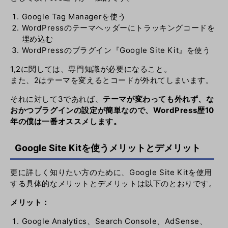
Google Tag Managerを使う
WordPressのテーマヘッダーにトラッキングコードを
埋め込む
WordPressのプラグイン『
Google Site Kit』を使う
1,2に関しては、専門知識が必要になること。
また、2はテーマを変えるとコードが外れてしまいます。
それに対して3であれば、
テーマが変わっても外れず、な
おかつプラグインの設定が簡単なので、WordPress歴10
年の僕は一番オススメします。
Google Site Kitを使うメリットとデメリット
更に詳しく知りたい方のために、
Google Site Kitを使用
する
具体的なメリットとデメリットは以下のとおりです。
メリット：
Google Analytics、Search Console、AdSense、