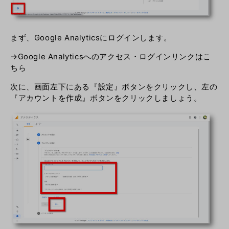
まず、Google Analyticsにログインします。
→
Google Analyticsへのアクセス・ログインリンクはこ
ちら
次に、画面左下にある『設定』ボタンをクリックし、左の
『アカウントを作成』ボタンをクリックしましょう。