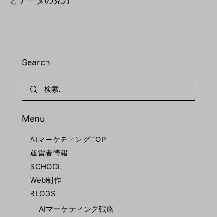
とデータの見方
Search
Menu
AIマーケティングTOP
運営者情報
SCHOOL
Web制作
BLOGS
AIマーケティング戦略