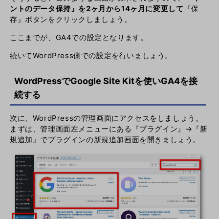
ントのデータ保持』を2ヶ月から14ヶ月に変更して
『保
存』ボタンをクリックしましょう。
ここまでが、GA4での設定となります。
続いてWordPress側での設定を行いましょう。
WordPressでGoogle Site Kitを使いGA4を接
続する
次に、WordPressの管理画面にアクセスをしましょう。
まずは、管理画面左メニューにある『プラグイン』→『新
規追加』でプラグインの新規追加画面を開きましょう。