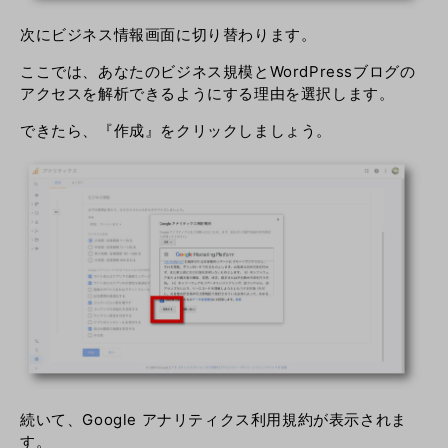
次にビジネス情報画面に切り替わります。
ここでは、あなたのビジネス規模とWordPressブログの
アクセスを解析できるようにする理由を選択します。
できたら、『作成』をクリックしましょう。
続いて、Google アナリティクス利用規約が表示されま
す。