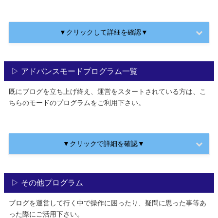
▼クリックして詳細を確認▼
▷ アドバンスモードプログラム一覧
既にブログを立ち上げ終え、運営をスタートされている方は、こ
ちらのモードのプログラムをご利用下さい。
▼クリックで詳細を確認▼
▷ その他プログラム
ブログを運営して行く中で操作に困ったり、疑問に思った事等あ
った際にご活用下さい。