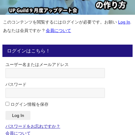
このコンテンツを閲覧するにはログインが必要です。お願い
Log In
.
あなたは会員ですか ?
会員について
ログインはこちら！
ユーザー名またはメールアドレス
パスワード
ログイン情報を保存
パスワードをお忘れですか？
会員について