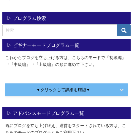
▷ プログラム検索
▷ ビギナーモードプログラム一覧
これからブログを立ち上げる方は、こちらのモードで『初級編』
⇒『中級編』⇒『上級編』の順に進めて下さい。
▼クリックして詳細を確認▼
▷ アドバンスモードプログラム一覧
既にブログを立ち上げ終え、運営をスタートされている方は、こ
ちらのモードのプログラムをご利用下さい。