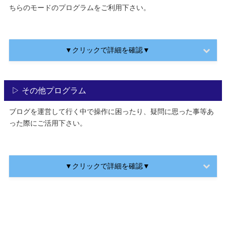
ちらのモードのプログラムをご利用下さい。
▼クリックで詳細を確認▼
▷ その他プログラム
ブログを運営して行く中で操作に困ったり、疑問に思った事等あ
った際にご活用下さい。
▼クリックで詳細を確認▼