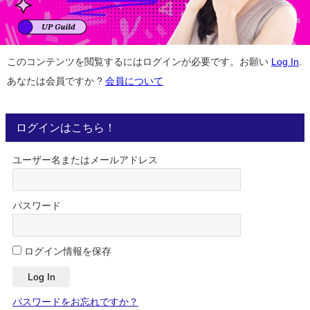
このコンテンツを閲覧するにはログインが必要です。お願い
Log In
.
あなたは会員ですか ?
会員について
ログインはこちら！
ユーザー名またはメールアドレス
パスワード
ログイン情報を保存
パスワードをお忘れですか？