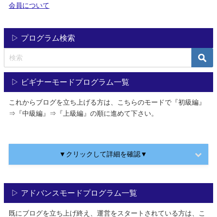
会員について
▷ プログラム検索
▷ ビギナーモードプログラム一覧
これからブログを立ち上げる方は、こちらのモードで『初級編』
⇒『中級編』⇒『上級編』の順に進めて下さい。
▼クリックして詳細を確認▼
▷ アドバンスモードプログラム一覧
既にブログを立ち上げ終え、運営をスタートされている方は、こ