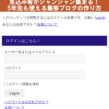
このコンテンツを閲覧するにはログインが必要です。お願い
Log In
.
あなたは会員ですか ?
会員について
ログインはこちら！
ユーザー名またはメールアドレス
パスワード
ログイン情報を保存
パスワードをお忘れですか？
会員について